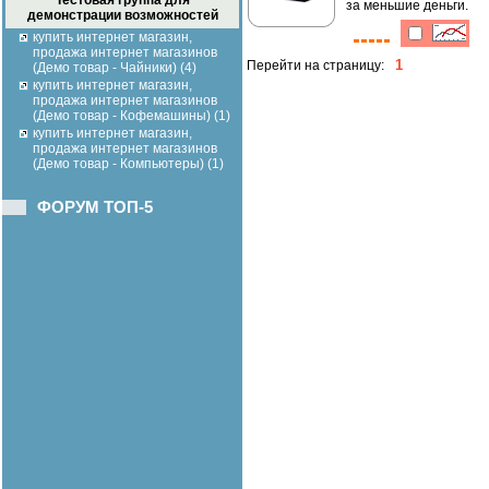
Тестовая группа для
за меньшие деньги.
демонстрации возможностей
купить интернет магазин,
продажа интернет магазинов
1
Перейти на страницу:
(Демо товар - Чайники) (4)
купить интернет магазин,
продажа интернет магазинов
(Демо товар - Кофемашины) (1)
купить интернет магазин,
продажа интернет магазинов
(Демо товар - Компьютеры) (1)
ФОРУМ ТОП-5