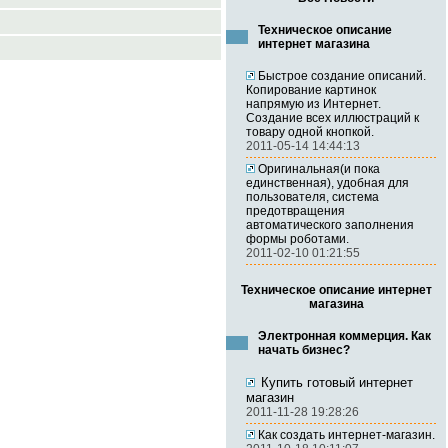
Техническое описание
интернет магазина
Быстрое создание описаний.
Копирование картинок
напрямую из Интернет.
Создание всех иллюстраций к
товару одной кнопкой.
2011-05-14 14:44:13
Оригинальная(и пока
единственная), удобная для
пользователя, система
предотвращения
автоматического заполнения
формы роботами.
2011-02-10 01:21:55
Техническое описание интернет
магазина
Электронная коммерция. Как
начать бизнес?
Купить готовый интернет
магазин
2011-11-28 19:28:26
Как создать интернет-магазин.