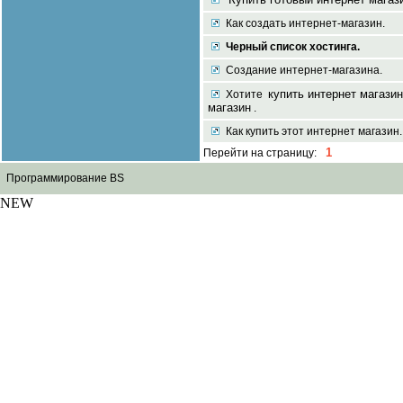
Как создать интернет-магазин.
Черный список хостинга.
Cоздание интернет-магазина.
купить интернет магазин
Хотите
магазин
.
Как купить этот интернет магазин.
1
Перейти на страницу:
Программирование BS
NEW